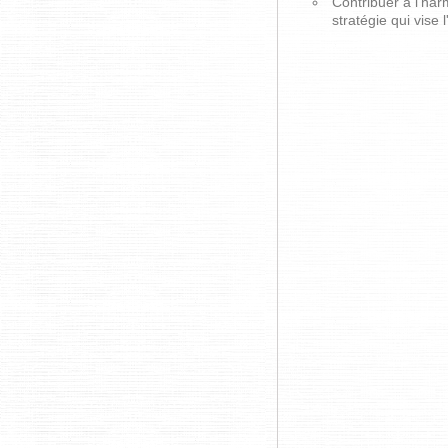
Contribuer à l'ha
stratégie qui vise 